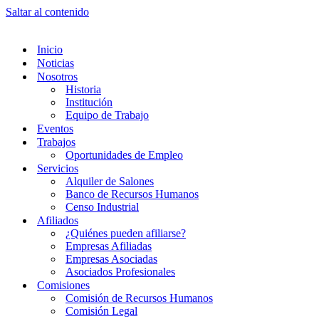
Saltar al contenido
Inicio
Noticias
Nosotros
Historia
Institución
Equipo de Trabajo
Eventos
Trabajos
Oportunidades de Empleo
Servicios
Alquiler de Salones
Banco de Recursos Humanos
Censo Industrial
Afiliados
¿Quiénes pueden afiliarse?
Empresas Afiliadas
Empresas Asociadas
Asociados Profesionales
Comisiones
Comisión de Recursos Humanos
Comisión Legal