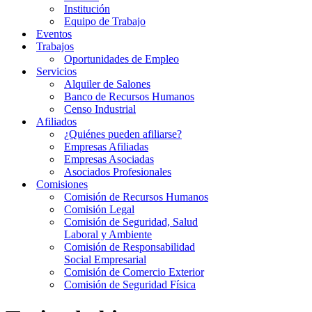
Institución
Equipo de Trabajo
Eventos
Trabajos
Oportunidades de Empleo
Servicios
Alquiler de Salones
Banco de Recursos Humanos
Censo Industrial
Afiliados
¿Quiénes pueden afiliarse?
Empresas Afiliadas
Empresas Asociadas
Asociados Profesionales
Comisiones
Comisión de Recursos Humanos
Comisión Legal
Comisión de Seguridad, Salud
Laboral y Ambiente
Comisión de Responsabilidad
Social Empresarial
Comisión de Comercio Exterior
Comisión de Seguridad Física