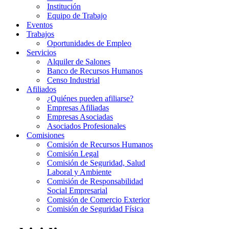
Institución
Equipo de Trabajo
Eventos
Trabajos
Oportunidades de Empleo
Servicios
Alquiler de Salones
Banco de Recursos Humanos
Censo Industrial
Afiliados
¿Quiénes pueden afiliarse?
Empresas Afiliadas
Empresas Asociadas
Asociados Profesionales
Comisiones
Comisión de Recursos Humanos
Comisión Legal
Comisión de Seguridad, Salud
Laboral y Ambiente
Comisión de Responsabilidad
Social Empresarial
Comisión de Comercio Exterior
Comisión de Seguridad Física