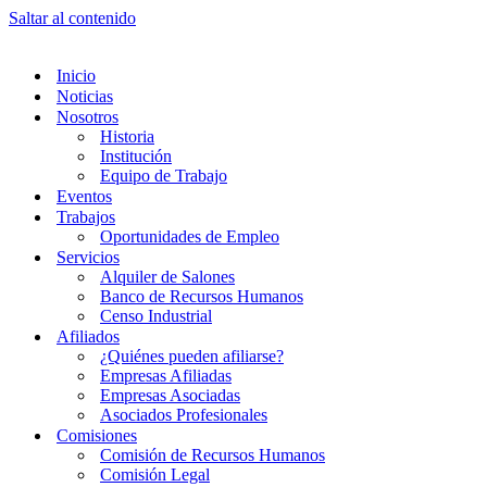
Saltar al contenido
Inicio
Noticias
Nosotros
Historia
Institución
Equipo de Trabajo
Eventos
Trabajos
Oportunidades de Empleo
Servicios
Alquiler de Salones
Banco de Recursos Humanos
Censo Industrial
Afiliados
¿Quiénes pueden afiliarse?
Empresas Afiliadas
Empresas Asociadas
Asociados Profesionales
Comisiones
Comisión de Recursos Humanos
Comisión Legal