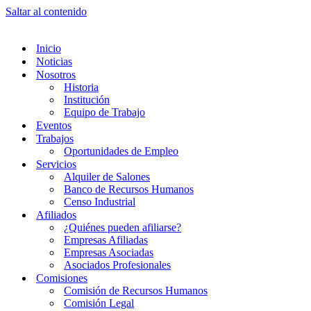
Saltar al contenido
Inicio
Noticias
Nosotros
Historia
Institución
Equipo de Trabajo
Eventos
Trabajos
Oportunidades de Empleo
Servicios
Alquiler de Salones
Banco de Recursos Humanos
Censo Industrial
Afiliados
¿Quiénes pueden afiliarse?
Empresas Afiliadas
Empresas Asociadas
Asociados Profesionales
Comisiones
Comisión de Recursos Humanos
Comisión Legal