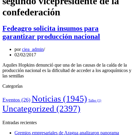
segundo vicepresidente de la
confederación
Fedeagro solicita insumos para
garantizar producción nacional
por
ciea_admin
02/02/2017
Aquiles Hopkins denunció que una de las causas de la caída de la
producción nacional es la dificultad de acceder a los agroquímicos y
las semillas
Categorías
Noticias
(1945)
Eventos
(26)
Taller
(1)
Uncategorized
(2397)
Entradas recientes
Gremios empresariales de Aragua analizaron panorama