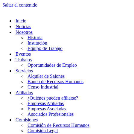
Saltar al contenido
Inicio
Noticias
Nosotros
Historia
Institución
Equipo de Trabajo
Eventos
Trabajos
Oportunidades de Empleo
Servicios
Alquiler de Salones
Banco de Recursos Humanos
Censo Industrial
Afiliados
¿Quiénes pueden afiliarse?
Empresas Afiliadas
Empresas Asociadas
Asociados Profesionales
Comisiones
Comisión de Recursos Humanos
Comisión Legal