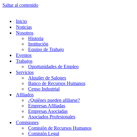
Saltar al contenido
Inicio
Noticias
Nosotros
Historia
Institución
Equipo de Trabajo
Eventos
Trabajos
Oportunidades de Empleo
Servicios
Alquiler de Salones
Banco de Recursos Humanos
Censo Industrial
Afiliados
¿Quiénes pueden afiliarse?
Empresas Afiliadas
Empresas Asociadas
Asociados Profesionales
Comisiones
Comisión de Recursos Humanos
Comisión Legal