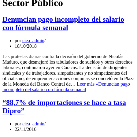
Sector Público
Denuncian pago incompleto del salario
con fórmula semanal
por
ciea_admin
18/10/2018
Las protestas diarias contra la decisión del gobierno de Nicolás
Maduro, que desmejoró los tabuladores de sueldos y otros derechos
laborales, continuaron ayer en Caracas. La decisión de dirigentes
sindicales y de trabajadores, simpatizantes y no simpatizantes del
oficialismo, de emprender acciones conjuntas se concretó en la Plaza
de la Moneda del Banco Central de…
Leer más »
Denuncian pago
incompleto del salario con fórmula semanal
“88,7% de importaciones se hace a tasa
Dipro”
por
ciea_admin
22/11/2016