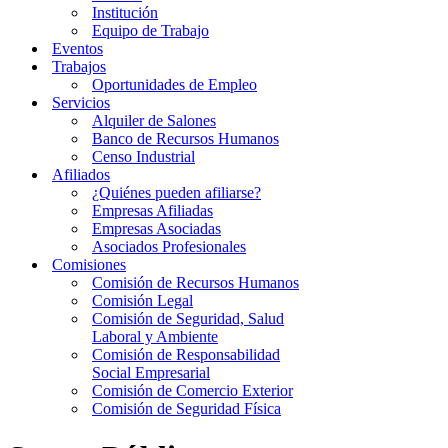
Institución
Equipo de Trabajo
Eventos
Trabajos
Oportunidades de Empleo
Servicios
Alquiler de Salones
Banco de Recursos Humanos
Censo Industrial
Afiliados
¿Quiénes pueden afiliarse?
Empresas Afiliadas
Empresas Asociadas
Asociados Profesionales
Comisiones
Comisión de Recursos Humanos
Comisión Legal
Comisión de Seguridad, Salud
Laboral y Ambiente
Comisión de Responsabilidad
Social Empresarial
Comisión de Comercio Exterior
Comisión de Seguridad Física