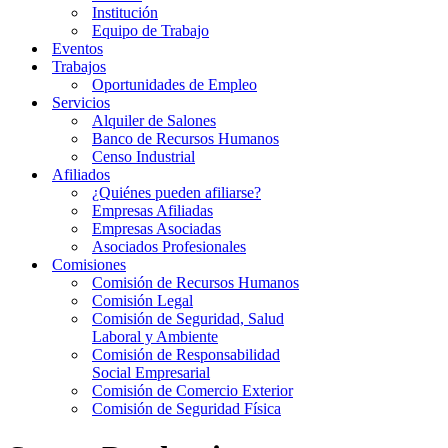
Institución
Equipo de Trabajo
Eventos
Trabajos
Oportunidades de Empleo
Servicios
Alquiler de Salones
Banco de Recursos Humanos
Censo Industrial
Afiliados
¿Quiénes pueden afiliarse?
Empresas Afiliadas
Empresas Asociadas
Asociados Profesionales
Comisiones
Comisión de Recursos Humanos
Comisión Legal
Comisión de Seguridad, Salud
Laboral y Ambiente
Comisión de Responsabilidad
Social Empresarial
Comisión de Comercio Exterior
Comisión de Seguridad Física