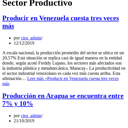
Sector Productivo
Producir en Venezuela cuesta tres veces
más
por
ciea_admin
12/12/2019
A escala nacional, la producción promedio del sector se ubica en un
20,57% Esta situación se replica casi de igual manera en la entidad
donde, según acotó Freddy Lujano, los sectores más afectados son
la industria plástica y metalmecánica. Maracay.- La productividad en
el sector industrial venezolano es cada vez más cuesta arriba. Esta
afirmación…
Leer más »
Producir en Venezuela cuesta tres veces
más
Producción en Aragua se encuentra entre
7% y 10%
por
ciea_admin
21/10/2019