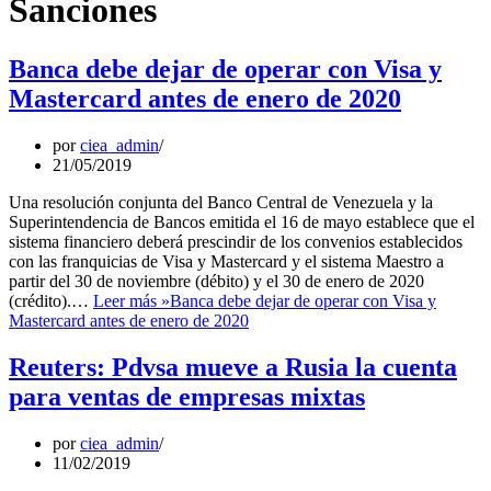
Sanciones
Banca debe dejar de operar con Visa y
Mastercard antes de enero de 2020
por
ciea_admin
21/05/2019
Una resolución conjunta del Banco Central de Venezuela y la
Superintendencia de Bancos emitida el 16 de mayo establece que el
sistema financiero deberá prescindir de los convenios establecidos
con las franquicias de Visa y Mastercard y el sistema Maestro a
partir del 30 de noviembre (débito) y el 30 de enero de 2020
(crédito).…
Leer más »
Banca debe dejar de operar con Visa y
Mastercard antes de enero de 2020
Reuters: Pdvsa mueve a Rusia la cuenta
para ventas de empresas mixtas
por
ciea_admin
11/02/2019