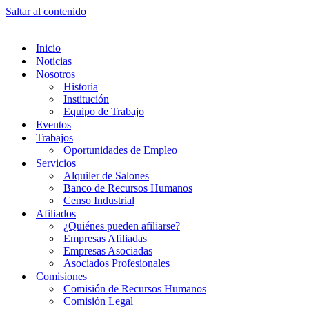
Saltar al contenido
Inicio
Noticias
Nosotros
Historia
Institución
Equipo de Trabajo
Eventos
Trabajos
Oportunidades de Empleo
Servicios
Alquiler de Salones
Banco de Recursos Humanos
Censo Industrial
Afiliados
¿Quiénes pueden afiliarse?
Empresas Afiliadas
Empresas Asociadas
Asociados Profesionales
Comisiones
Comisión de Recursos Humanos
Comisión Legal