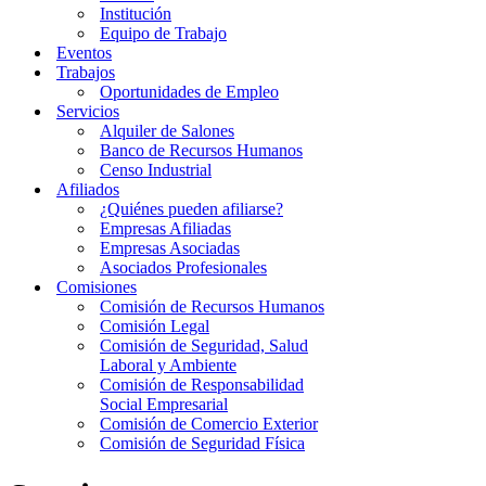
Institución
Equipo de Trabajo
Eventos
Trabajos
Oportunidades de Empleo
Servicios
Alquiler de Salones
Banco de Recursos Humanos
Censo Industrial
Afiliados
¿Quiénes pueden afiliarse?
Empresas Afiliadas
Empresas Asociadas
Asociados Profesionales
Comisiones
Comisión de Recursos Humanos
Comisión Legal
Comisión de Seguridad, Salud
Laboral y Ambiente
Comisión de Responsabilidad
Social Empresarial
Comisión de Comercio Exterior
Comisión de Seguridad Física