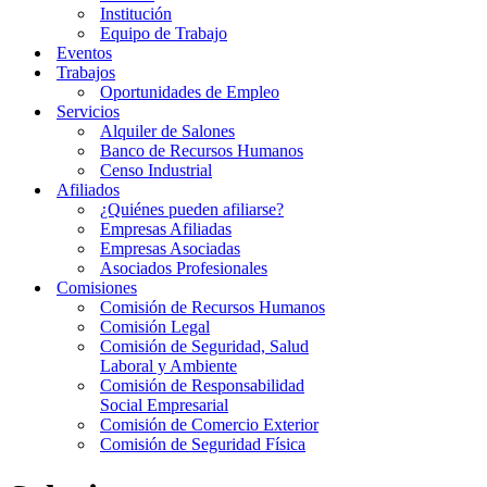
Institución
Equipo de Trabajo
Eventos
Trabajos
Oportunidades de Empleo
Servicios
Alquiler de Salones
Banco de Recursos Humanos
Censo Industrial
Afiliados
¿Quiénes pueden afiliarse?
Empresas Afiliadas
Empresas Asociadas
Asociados Profesionales
Comisiones
Comisión de Recursos Humanos
Comisión Legal
Comisión de Seguridad, Salud
Laboral y Ambiente
Comisión de Responsabilidad
Social Empresarial
Comisión de Comercio Exterior
Comisión de Seguridad Física