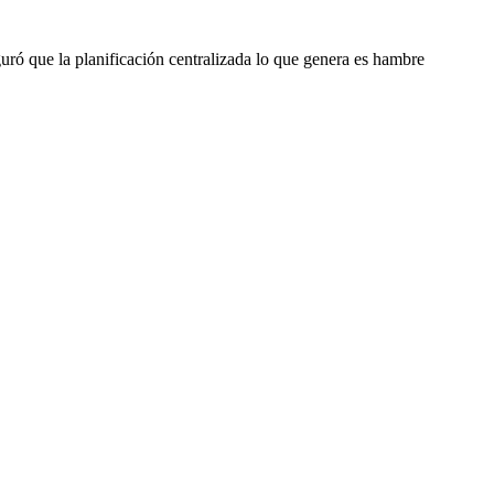
uró que la planificación centralizada lo que genera es hambre