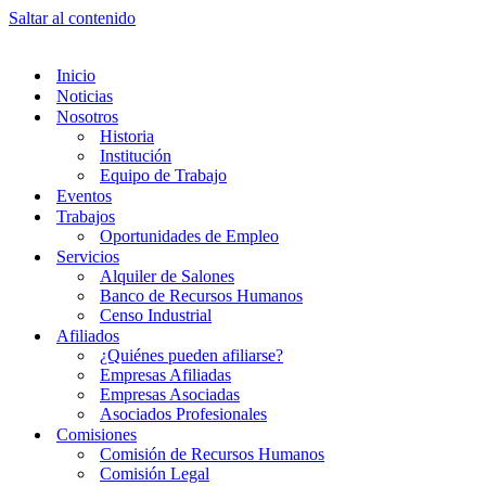
Saltar al contenido
Inicio
Noticias
Nosotros
Historia
Institución
Equipo de Trabajo
Eventos
Trabajos
Oportunidades de Empleo
Servicios
Alquiler de Salones
Banco de Recursos Humanos
Censo Industrial
Afiliados
¿Quiénes pueden afiliarse?
Empresas Afiliadas
Empresas Asociadas
Asociados Profesionales
Comisiones
Comisión de Recursos Humanos
Comisión Legal