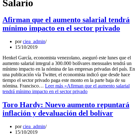
Salario
Afirman que el aumento salarial tendrá
mínimo impacto en el sector privado
por
ciea_admin
15/10/2019
Henkel García, economista venezolano, aseguró este lunes que el
aumento salarial integral a 300.000 bolívares mensuales tendrá un
mínimo impacto en la nómina de las empresas privadas del país. En
una publicación vía Twitter, el economista indicó que desde hace
tiempo el sector privado paga este monto en la parte baja de su
nómina. Francisco…
Leer más »
Afirman que el aumento salarial
tendrá mínimo impacto en el sector privado
Toro Hardy: Nuevo aumento repuntará
inflación y devaluación del bolívar
por
ciea_admin
15/10/2019