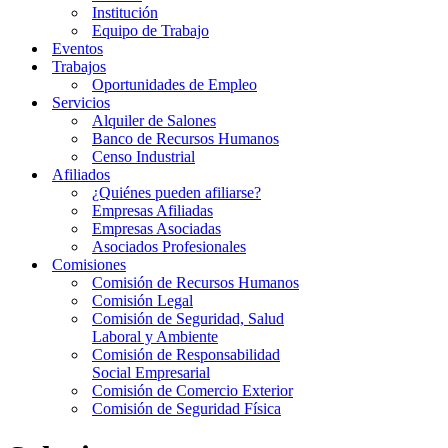
Institución
Equipo de Trabajo
Eventos
Trabajos
Oportunidades de Empleo
Servicios
Alquiler de Salones
Banco de Recursos Humanos
Censo Industrial
Afiliados
¿Quiénes pueden afiliarse?
Empresas Afiliadas
Empresas Asociadas
Asociados Profesionales
Comisiones
Comisión de Recursos Humanos
Comisión Legal
Comisión de Seguridad, Salud
Laboral y Ambiente
Comisión de Responsabilidad
Social Empresarial
Comisión de Comercio Exterior
Comisión de Seguridad Física