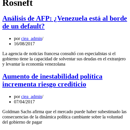
Rosneft
Análisis de AFP: ¿Venezuela está al borde
de un default?
por
ciea_admin
16/08/2017
La agencia de noticias francesa consultó con especialistas si el
gobierno tiene la capacidad de solventar sus deudas en el extranjero
y levantar la economía venezolana
Aumento de inestabilidad política
incrementa riesgo crediticio
por
ciea_admin
07/04/2017
Goldman Sachs afirma que el mercado puede haber subestimado las
consecuencias de la dinámica política cambiante sobre la voluntad
del gobierno de pagar