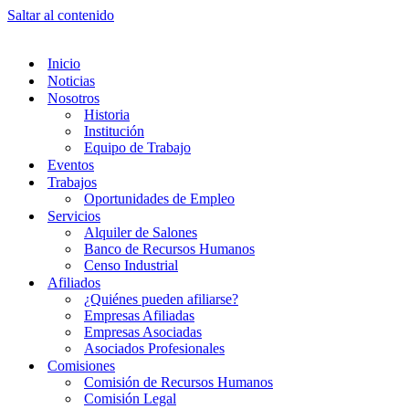
Saltar al contenido
Inicio
Noticias
Nosotros
Historia
Institución
Equipo de Trabajo
Eventos
Trabajos
Oportunidades de Empleo
Servicios
Alquiler de Salones
Banco de Recursos Humanos
Censo Industrial
Afiliados
¿Quiénes pueden afiliarse?
Empresas Afiliadas
Empresas Asociadas
Asociados Profesionales
Comisiones
Comisión de Recursos Humanos
Comisión Legal