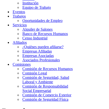
Institución
Equipo de Trabajo
Eventos
Trabajos
Oportunidades de Empleo
Servicios
Alquiler de Salones
Banco de Recursos Humanos
Censo Industrial
Afiliados
¿Quiénes pueden afiliarse?
Empresas Afiliadas
Empresas Asociadas
Asociados Profesionales
Comisiones
Comisión de Recursos Humanos
Comisión Legal
Comisión de Seguridad, Salud
Laboral y Ambiente
Comisión de Responsabilidad
Social Empresarial
Comisión de Comercio Exterior
Comisión de Seguridad Física