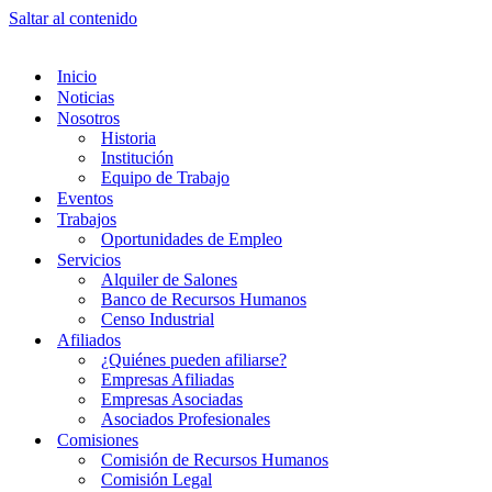
Saltar al contenido
Inicio
Noticias
Nosotros
Historia
Institución
Equipo de Trabajo
Eventos
Trabajos
Oportunidades de Empleo
Servicios
Alquiler de Salones
Banco de Recursos Humanos
Censo Industrial
Afiliados
¿Quiénes pueden afiliarse?
Empresas Afiliadas
Empresas Asociadas
Asociados Profesionales
Comisiones
Comisión de Recursos Humanos
Comisión Legal