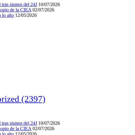
tras sismos del 24J
10/07/2026
acopio de la CIEA
02/07/2026
lo alto
12/05/2026
rized
(2397)
tras sismos del 24J
10/07/2026
acopio de la CIEA
02/07/2026
lo alto
12/05/2026