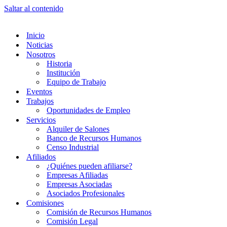
Saltar al contenido
Inicio
Noticias
Nosotros
Historia
Institución
Equipo de Trabajo
Eventos
Trabajos
Oportunidades de Empleo
Servicios
Alquiler de Salones
Banco de Recursos Humanos
Censo Industrial
Afiliados
¿Quiénes pueden afiliarse?
Empresas Afiliadas
Empresas Asociadas
Asociados Profesionales
Comisiones
Comisión de Recursos Humanos
Comisión Legal