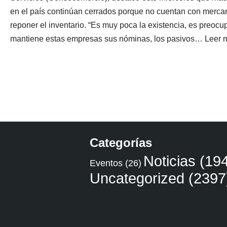
en el país continúan cerrados porque no cuentan con mercan
reponer el inventario. “Es muy poca la existencia, es preocu
mantiene estas empresas sus nóminas, los pasivos…
Leer 
Categorías
Noticias
(194
Eventos
(26)
Uncategorized
(2397