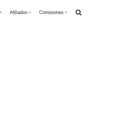
Afiliados
Comisiones