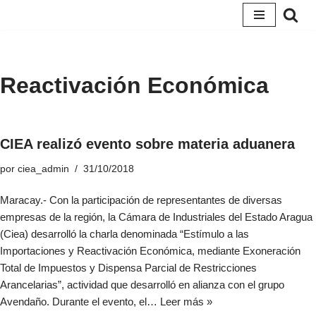
Saltar
al
contenido
Reactivación Económica
CIEA realizó evento sobre materia aduanera
por
ciea_admin
31/10/2018
Maracay.- Con la participación de representantes de diversas
empresas de la región, la Cámara de Industriales del Estado Aragua
(Ciea) desarrolló la charla denominada “Estímulo a las
Importaciones y Reactivación Económica, mediante Exoneración
Total de Impuestos y Dispensa Parcial de Restricciones
Arancelarias”, actividad que desarrolló en alianza con el grupo
Avendaño. Durante el evento, el…
Leer más »