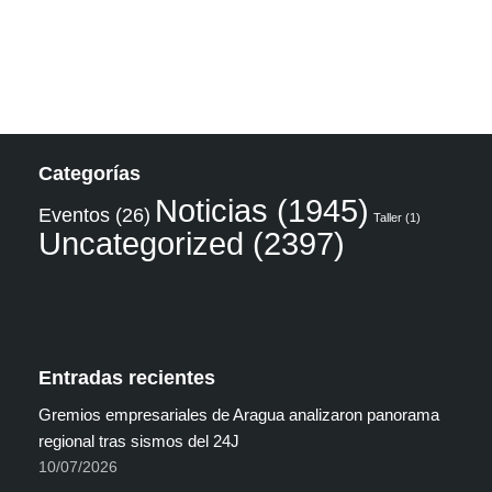
Categorías
Noticias
(1945)
Eventos
(26)
Taller
(1)
Uncategorized
(2397)
Entradas recientes
Gremios empresariales de Aragua analizaron panorama
regional tras sismos del 24J
10/07/2026