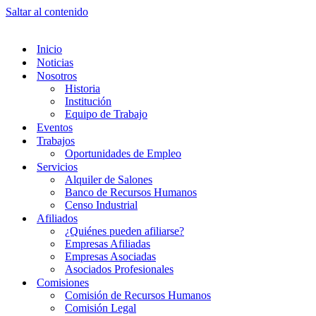
Saltar al contenido
Inicio
Noticias
Nosotros
Historia
Institución
Equipo de Trabajo
Eventos
Trabajos
Oportunidades de Empleo
Servicios
Alquiler de Salones
Banco de Recursos Humanos
Censo Industrial
Afiliados
¿Quiénes pueden afiliarse?
Empresas Afiliadas
Empresas Asociadas
Asociados Profesionales
Comisiones
Comisión de Recursos Humanos
Comisión Legal