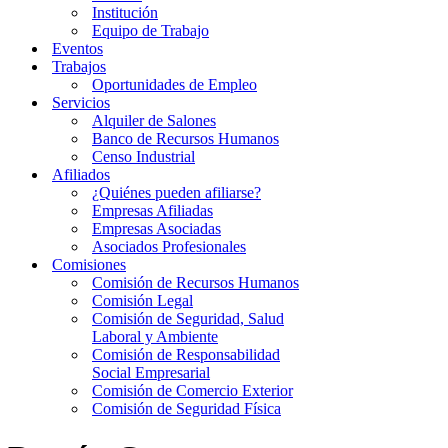
Institución
Equipo de Trabajo
Eventos
Trabajos
Oportunidades de Empleo
Servicios
Alquiler de Salones
Banco de Recursos Humanos
Censo Industrial
Afiliados
¿Quiénes pueden afiliarse?
Empresas Afiliadas
Empresas Asociadas
Asociados Profesionales
Comisiones
Comisión de Recursos Humanos
Comisión Legal
Comisión de Seguridad, Salud
Laboral y Ambiente
Comisión de Responsabilidad
Social Empresarial
Comisión de Comercio Exterior
Comisión de Seguridad Física