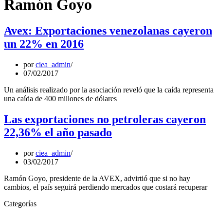
Ramón Goyo
Avex: Exportaciones venezolanas cayeron
un 22% en 2016
por
ciea_admin
07/02/2017
Un análisis realizado por la asociación reveló que la caída representa
una caída de 400 millones de dólares
Las exportaciones no petroleras cayeron
22,36% el año pasado
por
ciea_admin
03/02/2017
Ramón Goyo, presidente de la AVEX, advirtió que si no hay
cambios, el país seguirá perdiendo mercados que costará recuperar
Categorías