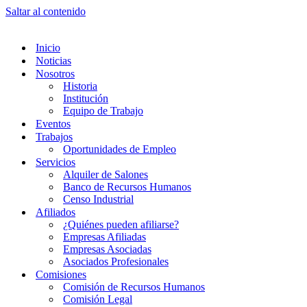
Saltar al contenido
Inicio
Noticias
Nosotros
Historia
Institución
Equipo de Trabajo
Eventos
Trabajos
Oportunidades de Empleo
Servicios
Alquiler de Salones
Banco de Recursos Humanos
Censo Industrial
Afiliados
¿Quiénes pueden afiliarse?
Empresas Afiliadas
Empresas Asociadas
Asociados Profesionales
Comisiones
Comisión de Recursos Humanos
Comisión Legal