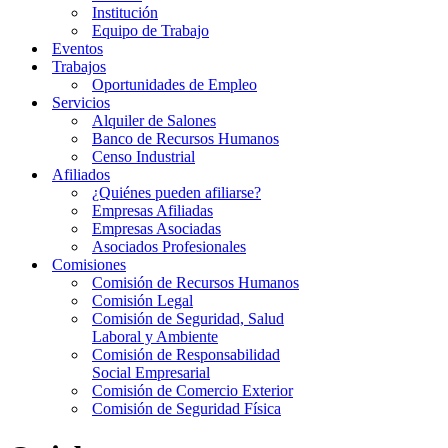
Institución
Equipo de Trabajo
Eventos
Trabajos
Oportunidades de Empleo
Servicios
Alquiler de Salones
Banco de Recursos Humanos
Censo Industrial
Afiliados
¿Quiénes pueden afiliarse?
Empresas Afiliadas
Empresas Asociadas
Asociados Profesionales
Comisiones
Comisión de Recursos Humanos
Comisión Legal
Comisión de Seguridad, Salud
Laboral y Ambiente
Comisión de Responsabilidad
Social Empresarial
Comisión de Comercio Exterior
Comisión de Seguridad Física