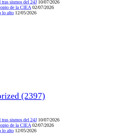
tras sismos del 24J
10/07/2026
acopio de la CIEA
02/07/2026
lo alto
12/05/2026
rized
(2397)
tras sismos del 24J
10/07/2026
acopio de la CIEA
02/07/2026
lo alto
12/05/2026