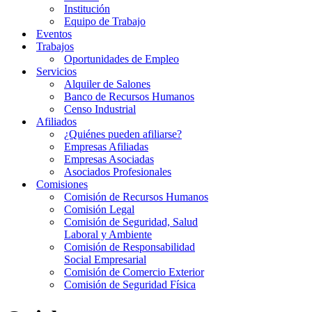
Institución
Equipo de Trabajo
Eventos
Trabajos
Oportunidades de Empleo
Servicios
Alquiler de Salones
Banco de Recursos Humanos
Censo Industrial
Afiliados
¿Quiénes pueden afiliarse?
Empresas Afiliadas
Empresas Asociadas
Asociados Profesionales
Comisiones
Comisión de Recursos Humanos
Comisión Legal
Comisión de Seguridad, Salud
Laboral y Ambiente
Comisión de Responsabilidad
Social Empresarial
Comisión de Comercio Exterior
Comisión de Seguridad Física