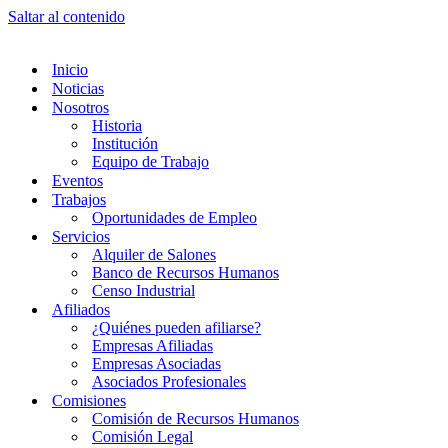
Saltar al contenido
Inicio
Noticias
Nosotros
Historia
Institución
Equipo de Trabajo
Eventos
Trabajos
Oportunidades de Empleo
Servicios
Alquiler de Salones
Banco de Recursos Humanos
Censo Industrial
Afiliados
¿Quiénes pueden afiliarse?
Empresas Afiliadas
Empresas Asociadas
Asociados Profesionales
Comisiones
Comisión de Recursos Humanos
Comisión Legal