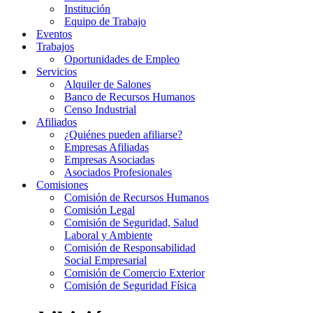
Institución
Equipo de Trabajo
Eventos
Trabajos
Oportunidades de Empleo
Servicios
Alquiler de Salones
Banco de Recursos Humanos
Censo Industrial
Afiliados
¿Quiénes pueden afiliarse?
Empresas Afiliadas
Empresas Asociadas
Asociados Profesionales
Comisiones
Comisión de Recursos Humanos
Comisión Legal
Comisión de Seguridad, Salud
Laboral y Ambiente
Comisión de Responsabilidad
Social Empresarial
Comisión de Comercio Exterior
Comisión de Seguridad Física