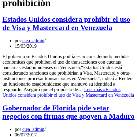
prohibición
Estados Unidos considera prohibir el uso
de Visa y Mastercard en Venezuela
por
ciea_admin
15/03/2019
El gobierno se Estados Unidos podría estar considerando medidas
económicas que prohíban el uso de transacciones con cuentas
bancarias estadounidenses en Venezuela.“Estados Unidos está
considerando sanciones que prohibirían a Visa, Mastercard y otras
instituciones procesar transacciones en Venezuela”, indicó a Reuters
un funcionario estadounidense que mantuvo su identidad a
resguardo. Aseguró que el propósito de…
Leer más »
Estados
Unidos considera prohibir el uso de Visa y Mastercard en Venezuela
Gobernador de Florida pide vetar
negocios con firmas que apoyen a Maduro
por
ciea_admin
06/07/2017