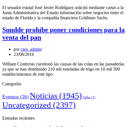
El senador estatal José Javier Rodríguez solicitó mediante cartas a la
Junta Administrativa del Estado información sobre negocios entre el
estado de Florida y la compañía financiera Goldman Sachs.
Sundde prohíbe poner condiciones para la
venta del pan
por
ciea_admin
23/08/2016
William Contreras cuestionó las causas de las colas en las panaderías
ya que se han distribuido 210 mil toneladas de trigo en 10 mil 500
establecimientos de este tipo
Categorías
Noticias
(1945)
Eventos
(26)
Taller
(1)
Uncategorized
(2397)
Entradas recientes