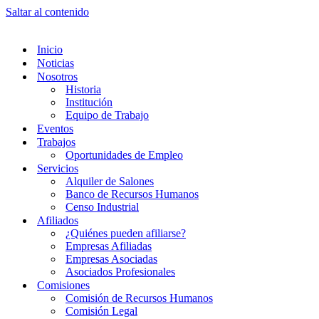
Saltar al contenido
Inicio
Noticias
Nosotros
Historia
Institución
Equipo de Trabajo
Eventos
Trabajos
Oportunidades de Empleo
Servicios
Alquiler de Salones
Banco de Recursos Humanos
Censo Industrial
Afiliados
¿Quiénes pueden afiliarse?
Empresas Afiliadas
Empresas Asociadas
Asociados Profesionales
Comisiones
Comisión de Recursos Humanos
Comisión Legal