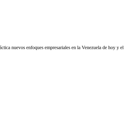
áctica nuevos enfoques empresariales en la Venezuela de hoy y el