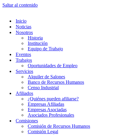
Saltar al contenido
Inicio
Noticias
Nosotros
Historia
Institución
Equipo de Trabajo
Eventos
Trabajos
Oportunidades de Empleo
Servicios
Alquiler de Salones
Banco de Recursos Humanos
Censo Industrial
Afiliados
¿Quiénes pueden afiliarse?
Empresas Afiliadas
Empresas Asociadas
Asociados Profesionales
Comisiones
Comisión de Recursos Humanos
Comisión Legal