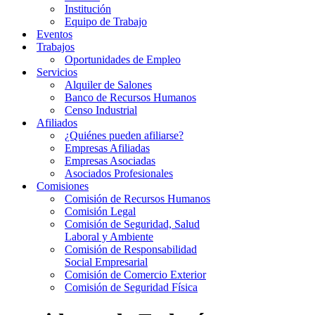
Institución
Equipo de Trabajo
Eventos
Trabajos
Oportunidades de Empleo
Servicios
Alquiler de Salones
Banco de Recursos Humanos
Censo Industrial
Afiliados
¿Quiénes pueden afiliarse?
Empresas Afiliadas
Empresas Asociadas
Asociados Profesionales
Comisiones
Comisión de Recursos Humanos
Comisión Legal
Comisión de Seguridad, Salud
Laboral y Ambiente
Comisión de Responsabilidad
Social Empresarial
Comisión de Comercio Exterior
Comisión de Seguridad Física