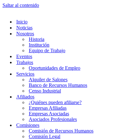
Saltar al contenido
Inicio
Noticias
Nosotros
Historia
Institución
Equipo de Trabajo
Eventos
Trabajos
Oportunidades de Empleo
Servicios
Alquiler de Salones
Banco de Recursos Humanos
Censo Industrial
Afiliados
¿Quiénes pueden afiliarse?
Empresas Afiliadas
Empresas Asociadas
Asociados Profesionales
Comisiones
Comisión de Recursos Humanos
Comisión Legal