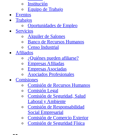
Institución
Equipo de Trabajo
Eventos
Trabajos
Oportunidades de Empleo
Servicios
Alquiler de Salones
Banco de Recursos Humanos
Censo Industrial
Afiliados
¿Quiénes pueden afiliarse?
Empresas Afiliadas
Empresas Asociadas
Asociados Profesionales
Comisiones
Comisión de Recursos Humanos
Comisión Legal
Comisión de Seguridad, Salud
Laboral y Ambiente
Comisión de Responsabilidad
Social Empresarial
Comisión de Comercio Exterior
Comisión de Seguridad Física