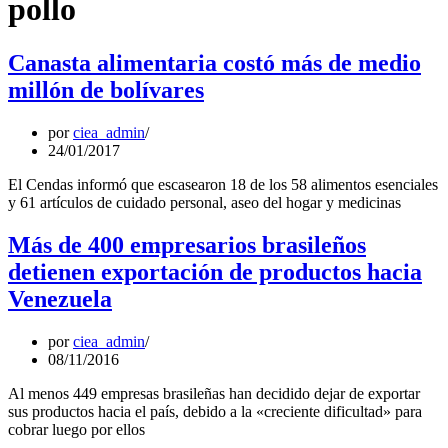
pollo
Canasta alimentaria costó más de medio
millón de bolívares
por
ciea_admin
24/01/2017
El Cendas informó que escasearon 18 de los 58 alimentos esenciales
y 61 artículos de cuidado personal, aseo del hogar y medicinas
Más de 400 empresarios brasileños
detienen exportación de productos hacia
Venezuela
por
ciea_admin
08/11/2016
Al menos 449 empresas brasileñas han decidido dejar de exportar
sus productos hacia el país, debido a la «creciente dificultad» para
cobrar luego por ellos