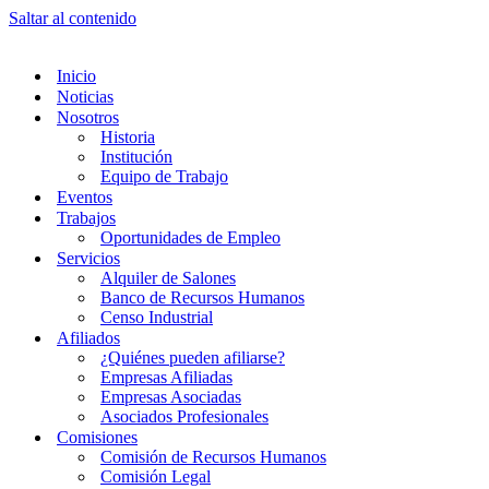
Saltar al contenido
Inicio
Noticias
Nosotros
Historia
Institución
Equipo de Trabajo
Eventos
Trabajos
Oportunidades de Empleo
Servicios
Alquiler de Salones
Banco de Recursos Humanos
Censo Industrial
Afiliados
¿Quiénes pueden afiliarse?
Empresas Afiliadas
Empresas Asociadas
Asociados Profesionales
Comisiones
Comisión de Recursos Humanos
Comisión Legal