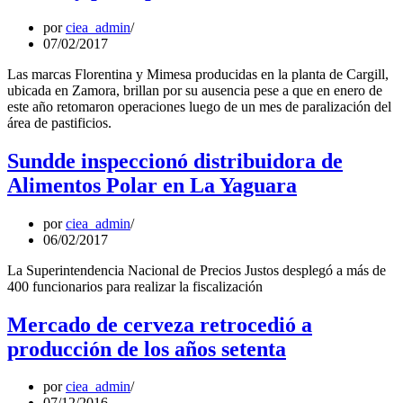
por
ciea_admin
07/02/2017
Las marcas Florentina y Mimesa producidas en la planta de Cargill,
ubicada en Zamora, brillan por su ausencia pese a que en enero de
este año retomaron operaciones luego de un mes de paralización del
área de pastificios.
Sundde inspeccionó distribuidora de
Alimentos Polar en La Yaguara
por
ciea_admin
06/02/2017
La Superintendencia Nacional de Precios Justos desplegó a más de
400 funcionarios para realizar la fiscalización
Mercado de cerveza retrocedió a
producción de los años setenta
por
ciea_admin
07/12/2016