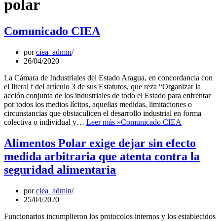
polar
Comunicado CIEA
por
ciea_admin
26/04/2020
La Cámara de Industriales del Estado Aragua, en concordancia con
el literal f del artículo 3 de sus Estatutos, que reza “Organizar la
acción conjunta de los industriales de todo el Estado para enfrentar
por todos los medios lícitos, aquellas medidas, limitaciones o
circunstancias que obstaculicen el desarrollo industrial en forma
colectiva o individual y…
Leer más »
Comunicado CIEA
Alimentos Polar exige dejar sin efecto
medida arbitraria que atenta contra la
seguridad alimentaria
por
ciea_admin
25/04/2020
Funcionarios incumplieron los protocolos internos y los establecidos