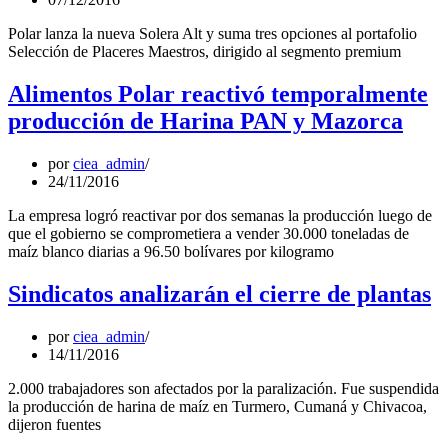
Polar lanza la nueva Solera Alt y suma tres opciones al portafolio
Selección de Placeres Maestros, dirigido al segmento premium
Alimentos Polar reactivó temporalmente
producción de Harina PAN y Mazorca
por
ciea_admin
24/11/2016
La empresa logró reactivar por dos semanas la producción luego de
que el gobierno se comprometiera a vender 30.000 toneladas de
maíz blanco diarias a 96.50 bolívares por kilogramo
Sindicatos analizarán el cierre de plantas
por
ciea_admin
14/11/2016
2.000 trabajadores son afectados por la paralización. Fue suspendida
la producción de harina de maíz en Turmero, Cumaná y Chivacoa,
dijeron fuentes