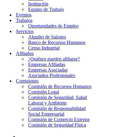
Institución
Equipo de Trabajo
Eventos
Trabajos
Oportunidades de Empleo
Servicios
Alquiler de Salones
Banco de Recursos Humanos
Censo Industrial
Afiliados
¿Quiénes pueden afiliarse?
Empresas Afiliadas
Empresas Asociadas
Asociados Profesionales
Comisiones
Comisión de Recursos Humanos
Comisión Legal
Comisión de Seguridad, Salud
Laboral y Ambiente
Comisión de Responsabilidad
Social Empresarial
Comisión de Comercio Exterior
Comisión de Seguridad Física