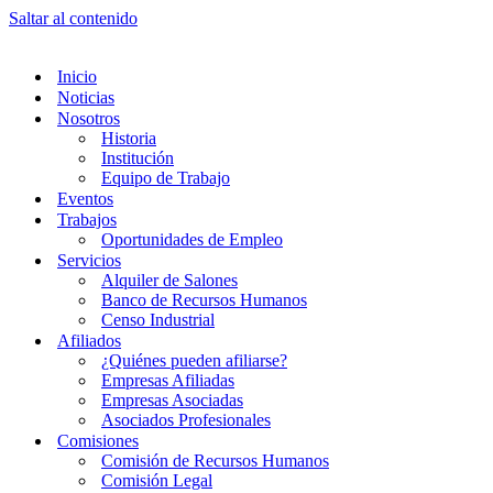
Saltar al contenido
Inicio
Noticias
Nosotros
Historia
Institución
Equipo de Trabajo
Eventos
Trabajos
Oportunidades de Empleo
Servicios
Alquiler de Salones
Banco de Recursos Humanos
Censo Industrial
Afiliados
¿Quiénes pueden afiliarse?
Empresas Afiliadas
Empresas Asociadas
Asociados Profesionales
Comisiones
Comisión de Recursos Humanos
Comisión Legal