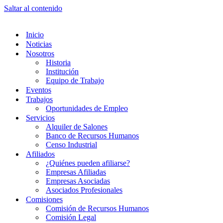
Saltar al contenido
Inicio
Noticias
Nosotros
Historia
Institución
Equipo de Trabajo
Eventos
Trabajos
Oportunidades de Empleo
Servicios
Alquiler de Salones
Banco de Recursos Humanos
Censo Industrial
Afiliados
¿Quiénes pueden afiliarse?
Empresas Afiliadas
Empresas Asociadas
Asociados Profesionales
Comisiones
Comisión de Recursos Humanos
Comisión Legal