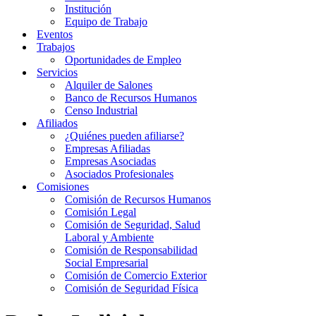
Institución
Equipo de Trabajo
Eventos
Trabajos
Oportunidades de Empleo
Servicios
Alquiler de Salones
Banco de Recursos Humanos
Censo Industrial
Afiliados
¿Quiénes pueden afiliarse?
Empresas Afiliadas
Empresas Asociadas
Asociados Profesionales
Comisiones
Comisión de Recursos Humanos
Comisión Legal
Comisión de Seguridad, Salud
Laboral y Ambiente
Comisión de Responsabilidad
Social Empresarial
Comisión de Comercio Exterior
Comisión de Seguridad Física