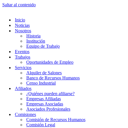
Saltar al contenido
Inicio
Noticias
Nosotros
Historia
Institución
Equipo de Trabajo
Eventos
Trabajos
Oportunidades de Empleo
Servicios
Alquiler de Salones
Banco de Recursos Humanos
Censo Industrial
Afiliados
¿Quiénes pueden afiliarse?
Empresas Afiliadas
Empresas Asociadas
Asociados Profesionales
Comisiones
Comisión de Recursos Humanos
Comisión Legal