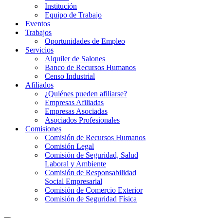
Institución
Equipo de Trabajo
Eventos
Trabajos
Oportunidades de Empleo
Servicios
Alquiler de Salones
Banco de Recursos Humanos
Censo Industrial
Afiliados
¿Quiénes pueden afiliarse?
Empresas Afiliadas
Empresas Asociadas
Asociados Profesionales
Comisiones
Comisión de Recursos Humanos
Comisión Legal
Comisión de Seguridad, Salud
Laboral y Ambiente
Comisión de Responsabilidad
Social Empresarial
Comisión de Comercio Exterior
Comisión de Seguridad Física