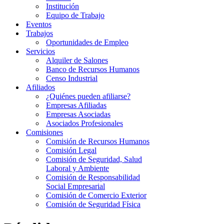
Institución
Equipo de Trabajo
Eventos
Trabajos
Oportunidades de Empleo
Servicios
Alquiler de Salones
Banco de Recursos Humanos
Censo Industrial
Afiliados
¿Quiénes pueden afiliarse?
Empresas Afiliadas
Empresas Asociadas
Asociados Profesionales
Comisiones
Comisión de Recursos Humanos
Comisión Legal
Comisión de Seguridad, Salud
Laboral y Ambiente
Comisión de Responsabilidad
Social Empresarial
Comisión de Comercio Exterior
Comisión de Seguridad Física