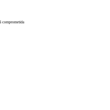
stá comprometida