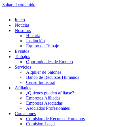
Saltar al contenido
Inicio
Noticias
Nosotros
Historia
Institución
Equipo de Trabajo
Eventos
Trabajos
Oportunidades de Empleo
Servicios
Alquiler de Salones
Banco de Recursos Humanos
Censo Industrial
Afiliados
¿Quiénes pueden afiliarse?
Empresas Afiliadas
Empresas Asociadas
Asociados Profesionales
Comisiones
Comisión de Recursos Humanos
Comisión Legal