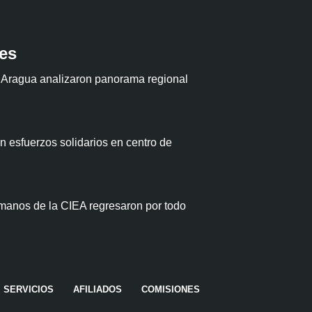
tes
 Aragua analizaron panorama regional
 esfuerzos solidarios en centro de
anos de la CIEA regresaron por todo
SERVICIOS
AFILIADOS
COMISIONES