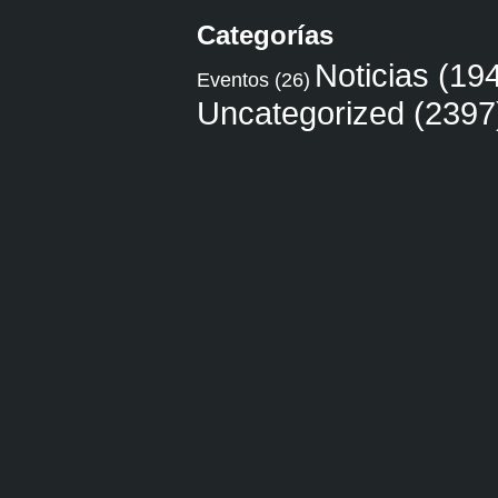
Categorías
Noticias
(194
Eventos
(26)
Uncategorized
(2397