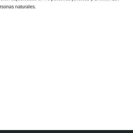
rsonas naturales.