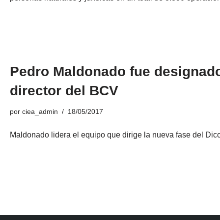
Pedro Maldonado fue designad
director del BCV
por
ciea_admin
18/05/2017
Maldonado lidera el equipo que dirige la nueva fase del Di