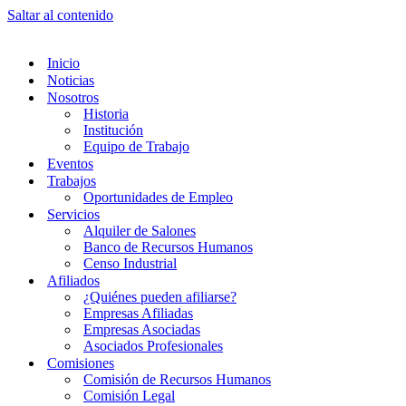
Saltar al contenido
Inicio
Noticias
Nosotros
Historia
Institución
Equipo de Trabajo
Eventos
Trabajos
Oportunidades de Empleo
Servicios
Alquiler de Salones
Banco de Recursos Humanos
Censo Industrial
Afiliados
¿Quiénes pueden afiliarse?
Empresas Afiliadas
Empresas Asociadas
Asociados Profesionales
Comisiones
Comisión de Recursos Humanos
Comisión Legal