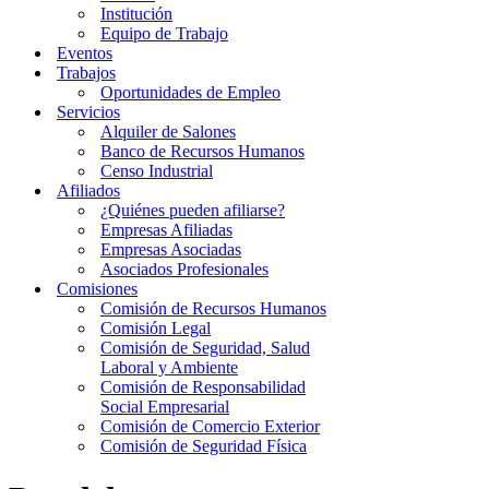
Institución
Equipo de Trabajo
Eventos
Trabajos
Oportunidades de Empleo
Servicios
Alquiler de Salones
Banco de Recursos Humanos
Censo Industrial
Afiliados
¿Quiénes pueden afiliarse?
Empresas Afiliadas
Empresas Asociadas
Asociados Profesionales
Comisiones
Comisión de Recursos Humanos
Comisión Legal
Comisión de Seguridad, Salud
Laboral y Ambiente
Comisión de Responsabilidad
Social Empresarial
Comisión de Comercio Exterior
Comisión de Seguridad Física