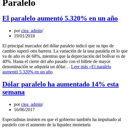
Paralelo
El paralelo aumentó 5.320% en un año
por
ciea_admin
19/01/2018
El principal marcador del dólar paralelo indicó que su tipo de
cambio superó otra barrera. La variación de la tasa paralela en lo que
va de año es de 68%, mientras que la depreciación del bolívar es de
40%. Hasta el cierre del año pasado con el billete de mayor
denominación se adquiría un dólar…
Leer más »
El paralelo
aumentó 5.320% en un año
Dólar paralelo ha aumentado 14% esta
semana
por
ciea_admin
16/06/2017
Especialistas insisten en que el gobierno también ha impulsado al
paralelo con el aumento de la liquidez monetaria