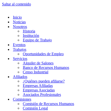
Saltar al contenido
Inicio
Noticias
Nosotros
Historia
Institución
Equipo de Trabajo
Eventos
Trabajos
Oportunidades de Empleo
Servicios
Alquiler de Salones
Banco de Recursos Humanos
Censo Industrial
Afiliados
¿Quiénes pueden afiliarse?
Empresas Afiliadas
Empresas Asociadas
Asociados Profesionales
Comisiones
Comisión de Recursos Humanos
Comisión Legal