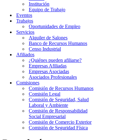
Institución
Equipo de Trabajo
Eventos
Trabajos
Oportunidades de Empleo
Servicios
Alquiler de Salones
Banco de Recursos Humanos
Censo Industrial
Afiliados
¿Quiénes pueden afiliarse?
Empresas Afiliadas
Empresas Asociadas
Asociados Profesionales
Comisiones
Comisión de Recursos Humanos
Comisión Legal
Comisión de Seguridad, Salud
Laboral y Ambiente
Comisión de Responsabilidad
Social Empresarial
Comisión de Comercio Exterior
Comisión de Seguridad Física