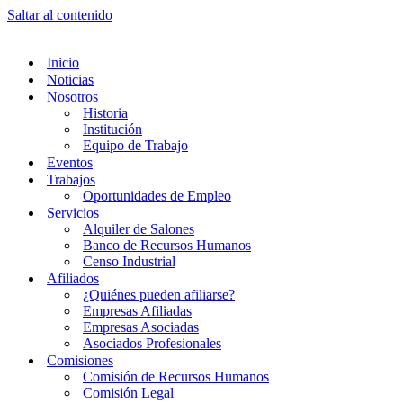
Saltar al contenido
Inicio
Noticias
Nosotros
Historia
Institución
Equipo de Trabajo
Eventos
Trabajos
Oportunidades de Empleo
Servicios
Alquiler de Salones
Banco de Recursos Humanos
Censo Industrial
Afiliados
¿Quiénes pueden afiliarse?
Empresas Afiliadas
Empresas Asociadas
Asociados Profesionales
Comisiones
Comisión de Recursos Humanos
Comisión Legal