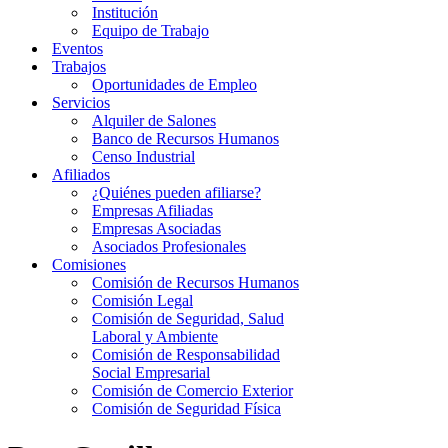
Institución
Equipo de Trabajo
Eventos
Trabajos
Oportunidades de Empleo
Servicios
Alquiler de Salones
Banco de Recursos Humanos
Censo Industrial
Afiliados
¿Quiénes pueden afiliarse?
Empresas Afiliadas
Empresas Asociadas
Asociados Profesionales
Comisiones
Comisión de Recursos Humanos
Comisión Legal
Comisión de Seguridad, Salud
Laboral y Ambiente
Comisión de Responsabilidad
Social Empresarial
Comisión de Comercio Exterior
Comisión de Seguridad Física