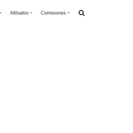
Afiliados
Comisiones