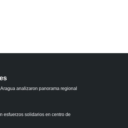
tes
 Aragua analizaron panorama regional
 esfuerzos solidarios en centro de