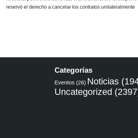
reservó el derecho a cancelar los contratos unilateralmente
Categorías
Noticias
(194
Eventos
(26)
Uncategorized
(2397