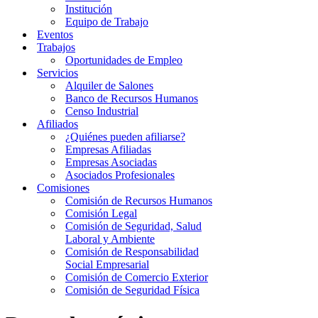
Institución
Equipo de Trabajo
Eventos
Trabajos
Oportunidades de Empleo
Servicios
Alquiler de Salones
Banco de Recursos Humanos
Censo Industrial
Afiliados
¿Quiénes pueden afiliarse?
Empresas Afiliadas
Empresas Asociadas
Asociados Profesionales
Comisiones
Comisión de Recursos Humanos
Comisión Legal
Comisión de Seguridad, Salud
Laboral y Ambiente
Comisión de Responsabilidad
Social Empresarial
Comisión de Comercio Exterior
Comisión de Seguridad Física