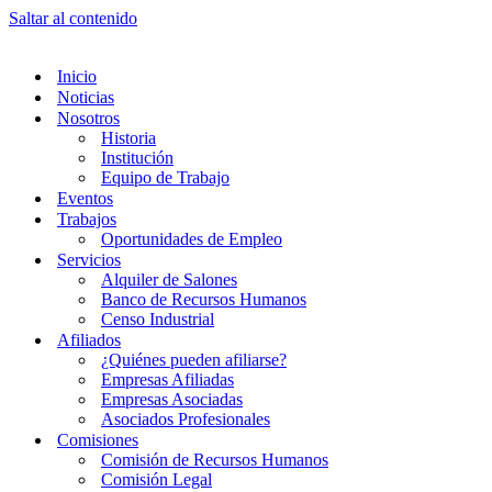
Saltar al contenido
Inicio
Noticias
Nosotros
Historia
Institución
Equipo de Trabajo
Eventos
Trabajos
Oportunidades de Empleo
Servicios
Alquiler de Salones
Banco de Recursos Humanos
Censo Industrial
Afiliados
¿Quiénes pueden afiliarse?
Empresas Afiliadas
Empresas Asociadas
Asociados Profesionales
Comisiones
Comisión de Recursos Humanos
Comisión Legal