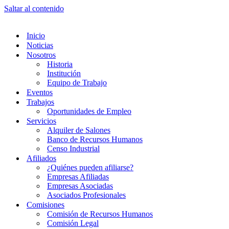
Saltar al contenido
Inicio
Noticias
Nosotros
Historia
Institución
Equipo de Trabajo
Eventos
Trabajos
Oportunidades de Empleo
Servicios
Alquiler de Salones
Banco de Recursos Humanos
Censo Industrial
Afiliados
¿Quiénes pueden afiliarse?
Empresas Afiliadas
Empresas Asociadas
Asociados Profesionales
Comisiones
Comisión de Recursos Humanos
Comisión Legal