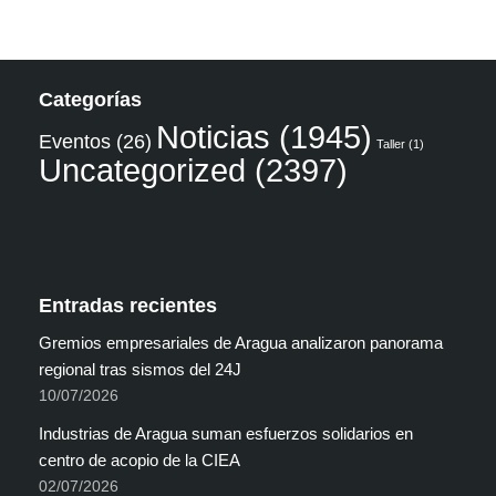
Categorías
Noticias
(1945)
Eventos
(26)
Taller
(1)
Uncategorized
(2397)
Entradas recientes
Gremios empresariales de Aragua analizaron panorama
regional tras sismos del 24J
10/07/2026
Industrias de Aragua suman esfuerzos solidarios en
centro de acopio de la CIEA
02/07/2026