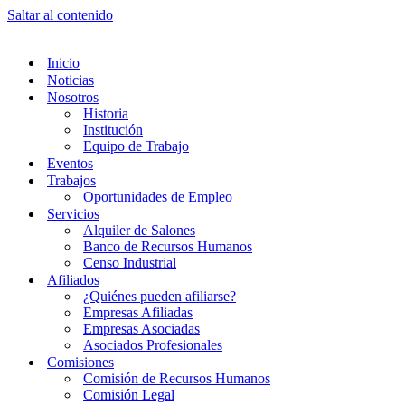
Saltar al contenido
Inicio
Noticias
Nosotros
Historia
Institución
Equipo de Trabajo
Eventos
Trabajos
Oportunidades de Empleo
Servicios
Alquiler de Salones
Banco de Recursos Humanos
Censo Industrial
Afiliados
¿Quiénes pueden afiliarse?
Empresas Afiliadas
Empresas Asociadas
Asociados Profesionales
Comisiones
Comisión de Recursos Humanos
Comisión Legal