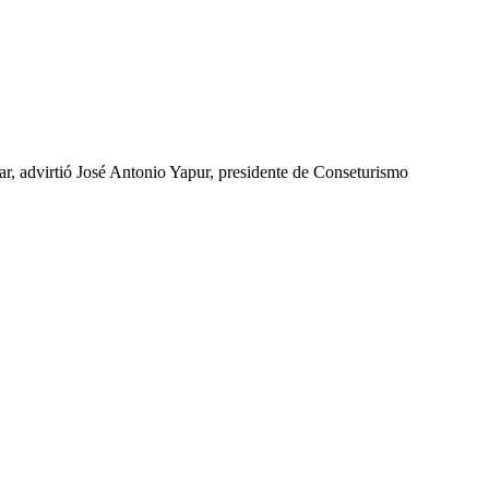
ar, advirtió José Antonio Yapur, presidente de Conseturismo