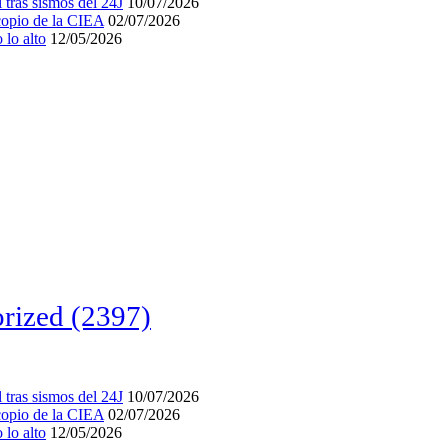
tras sismos del 24J
10/07/2026
acopio de la CIEA
02/07/2026
lo alto
12/05/2026
rized
(2397)
tras sismos del 24J
10/07/2026
acopio de la CIEA
02/07/2026
lo alto
12/05/2026