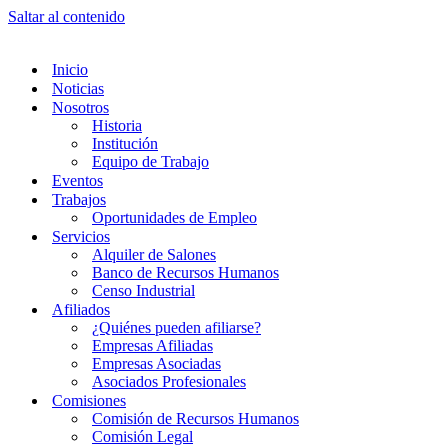
Saltar al contenido
Inicio
Noticias
Nosotros
Historia
Institución
Equipo de Trabajo
Eventos
Trabajos
Oportunidades de Empleo
Servicios
Alquiler de Salones
Banco de Recursos Humanos
Censo Industrial
Afiliados
¿Quiénes pueden afiliarse?
Empresas Afiliadas
Empresas Asociadas
Asociados Profesionales
Comisiones
Comisión de Recursos Humanos
Comisión Legal