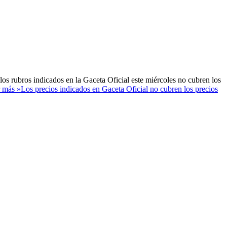
os rubros indicados en la Gaceta Oficial este miércoles no cubren los
 más »
Los precios indicados en Gaceta Oficial no cubren los precios