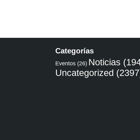
Categorías
Noticias
(194
Eventos
(26)
Uncategorized
(2397