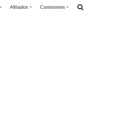
Afiliados
Comisiones