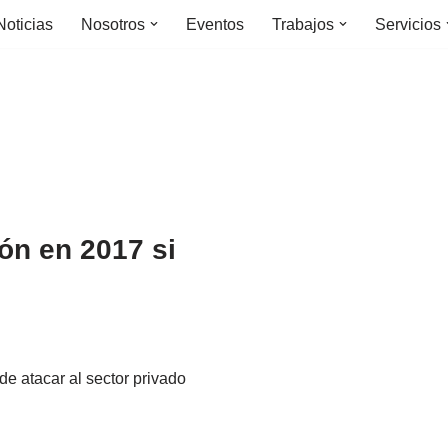
Noticias
Nosotros
Eventos
Trabajos
Servicios
ón en 2017 si
de atacar al sector privado