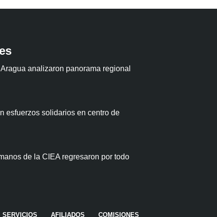
tes
 Aragua analizaron panorama regional
 esfuerzos solidarios en centro de
anos de la CIEA regresaron por todo
SERVICIOS
AFILIADOS
COMISIONES