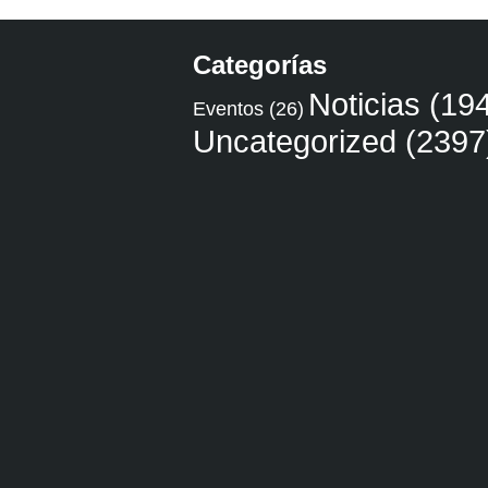
Categorías
Noticias
(194
Eventos
(26)
Uncategorized
(2397