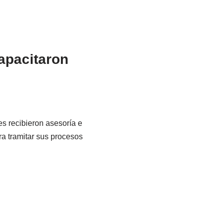
apacitaron
es recibieron asesoría e
a tramitar sus procesos