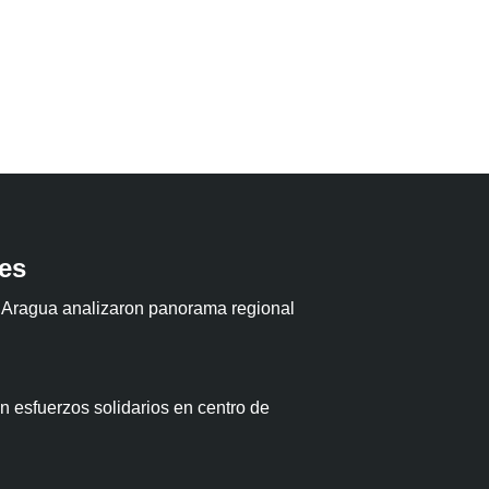
tes
 Aragua analizaron panorama regional
 esfuerzos solidarios en centro de