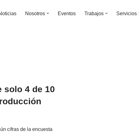
Noticias
Nosotros
Eventos
Trabajos
Servicios
 solo 4 de 10
producción
ún cifras de la encuesta