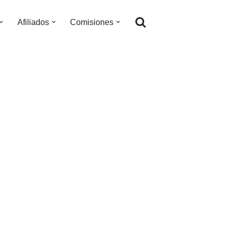
Afiliados
Comisiones