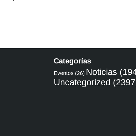
Categorías
Noticias
(194
Eventos
(26)
Uncategorized
(2397