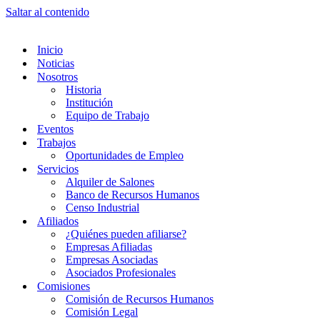
Saltar al contenido
Inicio
Noticias
Nosotros
Historia
Institución
Equipo de Trabajo
Eventos
Trabajos
Oportunidades de Empleo
Servicios
Alquiler de Salones
Banco de Recursos Humanos
Censo Industrial
Afiliados
¿Quiénes pueden afiliarse?
Empresas Afiliadas
Empresas Asociadas
Asociados Profesionales
Comisiones
Comisión de Recursos Humanos
Comisión Legal