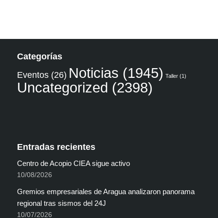
Categorías
Noticias
(1945)
Eventos
(26)
Taller
(1)
Uncategorized
(2398)
Entradas recientes
Centro de Acopio CIEA sigue activo
10/08/2026
Gremios empresariales de Aragua analizaron panorama
regional tras sismos del 24J
10/07/2026