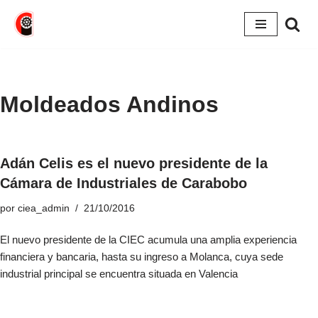
Saltar
al
contenido
Moldeados Andinos
Adán Celis es el nuevo presidente de la
Cámara de Industriales de Carabobo
por
ciea_admin
21/10/2016
El nuevo presidente de la CIEC acumula una amplia experiencia
financiera y bancaria, hasta su ingreso a Molanca, cuya sede
industrial principal se encuentra situada en Valencia