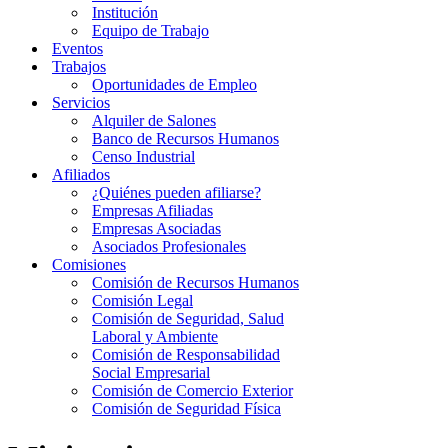
Institución
Equipo de Trabajo
Eventos
Trabajos
Oportunidades de Empleo
Servicios
Alquiler de Salones
Banco de Recursos Humanos
Censo Industrial
Afiliados
¿Quiénes pueden afiliarse?
Empresas Afiliadas
Empresas Asociadas
Asociados Profesionales
Comisiones
Comisión de Recursos Humanos
Comisión Legal
Comisión de Seguridad, Salud
Laboral y Ambiente
Comisión de Responsabilidad
Social Empresarial
Comisión de Comercio Exterior
Comisión de Seguridad Física