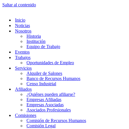
Saltar al contenido
Inicio
Noticias
Nosotros
Historia
Institución
Equipo de Trabajo
Eventos
Trabajos
Oportunidades de Empleo
Servicios
Alquiler de Salones
Banco de Recursos Humanos
Censo Industrial
Afiliados
¿Quiénes pueden afiliarse?
Empresas Afiliadas
Empresas Asociadas
Asociados Profesionales
Comisiones
Comisión de Recursos Humanos
Comisión Legal