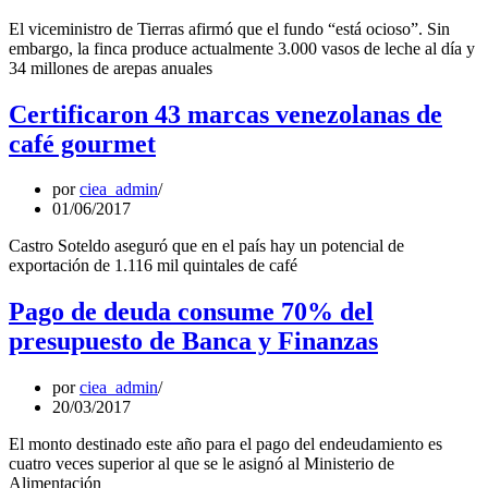
El viceministro de Tierras afirmó que el fundo “está ocioso”. Sin
embargo, la finca produce actualmente 3.000 vasos de leche al día y
34 millones de arepas anuales
Certificaron 43 marcas venezolanas de
café gourmet
por
ciea_admin
01/06/2017
Castro Soteldo aseguró que en el país hay un potencial de
exportación de 1.116 mil quintales de café
Pago de deuda consume 70% del
presupuesto de Banca y Finanzas
por
ciea_admin
20/03/2017
El monto destinado este año para el pago del endeudamiento es
cuatro veces superior al que se le asignó al Ministerio de
Alimentación