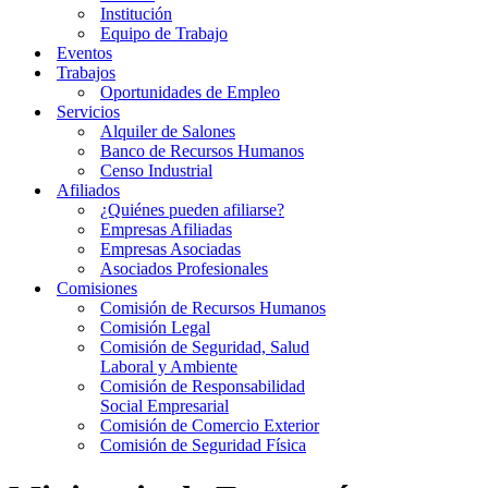
Institución
Equipo de Trabajo
Eventos
Trabajos
Oportunidades de Empleo
Servicios
Alquiler de Salones
Banco de Recursos Humanos
Censo Industrial
Afiliados
¿Quiénes pueden afiliarse?
Empresas Afiliadas
Empresas Asociadas
Asociados Profesionales
Comisiones
Comisión de Recursos Humanos
Comisión Legal
Comisión de Seguridad, Salud
Laboral y Ambiente
Comisión de Responsabilidad
Social Empresarial
Comisión de Comercio Exterior
Comisión de Seguridad Física