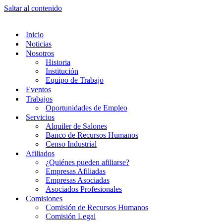
Saltar al contenido
Inicio
Noticias
Nosotros
Historia
Institución
Equipo de Trabajo
Eventos
Trabajos
Oportunidades de Empleo
Servicios
Alquiler de Salones
Banco de Recursos Humanos
Censo Industrial
Afiliados
¿Quiénes pueden afiliarse?
Empresas Afiliadas
Empresas Asociadas
Asociados Profesionales
Comisiones
Comisión de Recursos Humanos
Comisión Legal