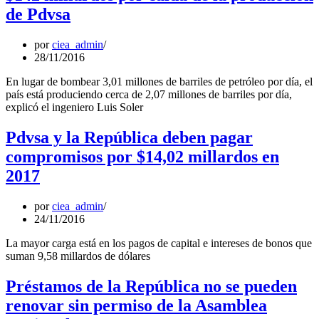
de Pdvsa
por
ciea_admin
28/11/2016
En lugar de bombear 3,01 millones de barriles de petróleo por día, el
país está produciendo cerca de 2,07 millones de barriles por día,
explicó el ingeniero Luis Soler
Pdvsa y la República deben pagar
compromisos por $14,02 millardos en
2017
por
ciea_admin
24/11/2016
La mayor carga está en los pagos de capital e intereses de bonos que
suman 9,58 millardos de dólares
Préstamos de la República no se pueden
renovar sin permiso de la Asamblea