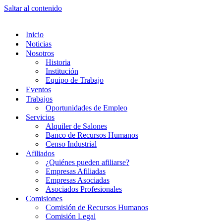
Saltar al contenido
Inicio
Noticias
Nosotros
Historia
Institución
Equipo de Trabajo
Eventos
Trabajos
Oportunidades de Empleo
Servicios
Alquiler de Salones
Banco de Recursos Humanos
Censo Industrial
Afiliados
¿Quiénes pueden afiliarse?
Empresas Afiliadas
Empresas Asociadas
Asociados Profesionales
Comisiones
Comisión de Recursos Humanos
Comisión Legal