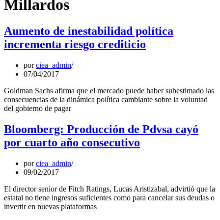
Millardos
Aumento de inestabilidad política
incrementa riesgo crediticio
por
ciea_admin
07/04/2017
Goldman Sachs afirma que el mercado puede haber subestimado las
consecuencias de la dinámica política cambiante sobre la voluntad
del gobierno de pagar
Bloomberg: Producción de Pdvsa cayó
por cuarto año consecutivo
por
ciea_admin
09/02/2017
El director senior de Fitch Ratings, Lucas Aristizabal, advirtió que la
estatal no tiene ingresos suficientes como para cancelar sus deudas o
invertir en nuevas plataformas