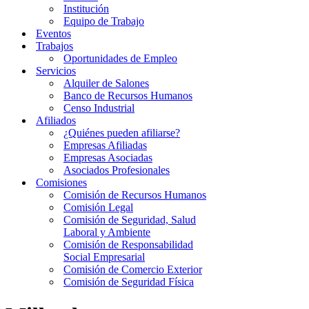
Institución
Equipo de Trabajo
Eventos
Trabajos
Oportunidades de Empleo
Servicios
Alquiler de Salones
Banco de Recursos Humanos
Censo Industrial
Afiliados
¿Quiénes pueden afiliarse?
Empresas Afiliadas
Empresas Asociadas
Asociados Profesionales
Comisiones
Comisión de Recursos Humanos
Comisión Legal
Comisión de Seguridad, Salud
Laboral y Ambiente
Comisión de Responsabilidad
Social Empresarial
Comisión de Comercio Exterior
Comisión de Seguridad Física