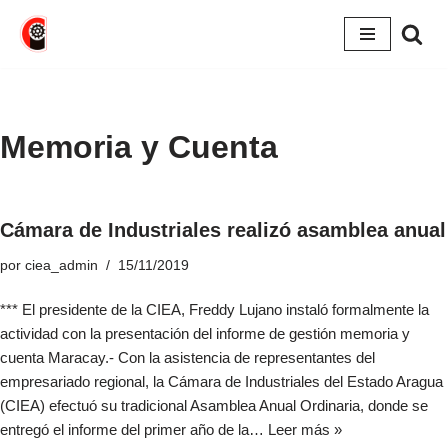
Saltar
al
contenido
Memoria y Cuenta
Cámara de Industriales realizó asamblea anual
por
ciea_admin
15/11/2019
*** El presidente de la CIEA, Freddy Lujano instaló formalmente la
actividad con la presentación del informe de gestión memoria y
cuenta Maracay.- Con la asistencia de representantes del
empresariado regional, la Cámara de Industriales del Estado Aragua
(CIEA) efectuó su tradicional Asamblea Anual Ordinaria, donde se
entregó el informe del primer año de la…
Leer más »