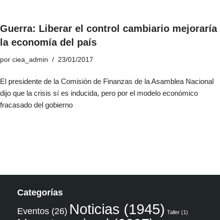
Guerra: Liberar el control cambiario mejoraría
la economía del país
por
ciea_admin
23/01/2017
El presidente de la Comisión de Finanzas de la Asamblea Nacional
dijo que la crisis sí es inducida, pero por el modelo económico
fracasado del gobierno
Categorías
Noticias
(1945)
Eventos
(26)
Taller
(1)