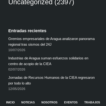
Uncategorized
(2397)
Entradas recientes
Gremios empresariales de Aragua analizaron panorama
regional tras sismos del 24J
10/07/2026
Industrias de Aragua suman esfuerzos solidarios en
centro de acopio de la CIEA
02/07/2026
Jornadas de Recursos Humanos de la CIEA regresaron
por todo lo alto
12/05/2026
INICIO
NOTICIAS
NOSOTROS
EVENTOS
TRABAJOS