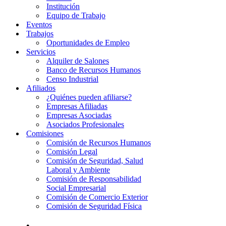
Institución
Equipo de Trabajo
Eventos
Trabajos
Oportunidades de Empleo
Servicios
Alquiler de Salones
Banco de Recursos Humanos
Censo Industrial
Afiliados
¿Quiénes pueden afiliarse?
Empresas Afiliadas
Empresas Asociadas
Asociados Profesionales
Comisiones
Comisión de Recursos Humanos
Comisión Legal
Comisión de Seguridad, Salud
Laboral y Ambiente
Comisión de Responsabilidad
Social Empresarial
Comisión de Comercio Exterior
Comisión de Seguridad Física