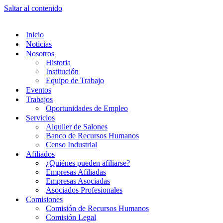
Saltar al contenido
Inicio
Noticias
Nosotros
Historia
Institución
Equipo de Trabajo
Eventos
Trabajos
Oportunidades de Empleo
Servicios
Alquiler de Salones
Banco de Recursos Humanos
Censo Industrial
Afiliados
¿Quiénes pueden afiliarse?
Empresas Afiliadas
Empresas Asociadas
Asociados Profesionales
Comisiones
Comisión de Recursos Humanos
Comisión Legal