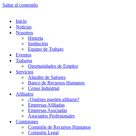
Saltar al contenido
Inicio
Noticias
Nosotros
Historia
Institución
Equipo de Trabajo
Eventos
Trabajos
Oportunidades de Empleo
Servicios
Alquiler de Salones
Banco de Recursos Humanos
Censo Industrial
Afiliados
¿Quiénes pueden afiliarse?
Empresas Afiliadas
Empresas Asociadas
Asociados Profesionales
Comisiones
Comisión de Recursos Humanos
Comisión Legal