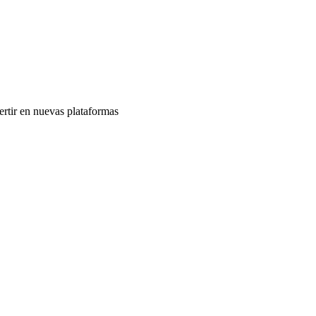
vertir en nuevas plataformas