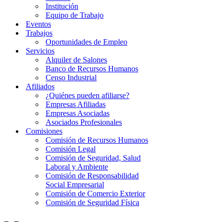
Institución
Equipo de Trabajo
Eventos
Trabajos
Oportunidades de Empleo
Servicios
Alquiler de Salones
Banco de Recursos Humanos
Censo Industrial
Afiliados
¿Quiénes pueden afiliarse?
Empresas Afiliadas
Empresas Asociadas
Asociados Profesionales
Comisiones
Comisión de Recursos Humanos
Comisión Legal
Comisión de Seguridad, Salud
Laboral y Ambiente
Comisión de Responsabilidad
Social Empresarial
Comisión de Comercio Exterior
Comisión de Seguridad Física