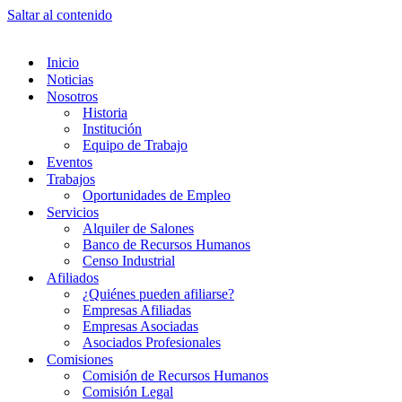
Saltar al contenido
Inicio
Noticias
Nosotros
Historia
Institución
Equipo de Trabajo
Eventos
Trabajos
Oportunidades de Empleo
Servicios
Alquiler de Salones
Banco de Recursos Humanos
Censo Industrial
Afiliados
¿Quiénes pueden afiliarse?
Empresas Afiliadas
Empresas Asociadas
Asociados Profesionales
Comisiones
Comisión de Recursos Humanos
Comisión Legal