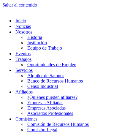
Saltar al contenido
Inicio
Noticias
Nosotros
Historia
Institución
Equipo de Trabajo
Eventos
Trabajos
Oportunidades de Empleo
Servicios
Alquiler de Salones
Banco de Recursos Humanos
Censo Industrial
Afiliados
¿Quiénes pueden afiliarse?
Empresas Afiliadas
Empresas Asociadas
Asociados Profesionales
Comisiones
Comisión de Recursos Humanos
Comisión Legal