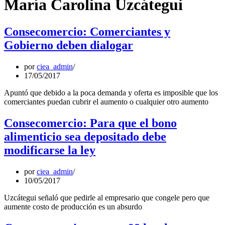
María Carolina Uzcátegui
Consecomercio: Comerciantes y
Gobierno deben dialogar
por
ciea_admin
17/05/2017
Apuntó que debido a la poca demanda y oferta es imposible que los
comerciantes puedan cubrir el aumento o cualquier otro aumento
Consecomercio: Para que el bono
alimenticio sea depositado debe
modificarse la ley
por
ciea_admin
10/05/2017
Uzcátegui señaló que pedirle al empresario que congele pero que
aumente costo de producción es un absurdo