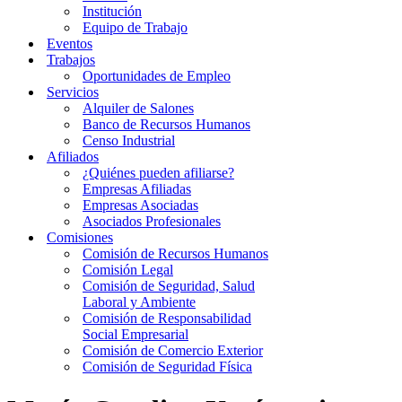
Institución
Equipo de Trabajo
Eventos
Trabajos
Oportunidades de Empleo
Servicios
Alquiler de Salones
Banco de Recursos Humanos
Censo Industrial
Afiliados
¿Quiénes pueden afiliarse?
Empresas Afiliadas
Empresas Asociadas
Asociados Profesionales
Comisiones
Comisión de Recursos Humanos
Comisión Legal
Comisión de Seguridad, Salud
Laboral y Ambiente
Comisión de Responsabilidad
Social Empresarial
Comisión de Comercio Exterior
Comisión de Seguridad Física