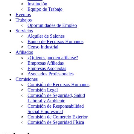
Institución
Equipo de Trabajo
Eventos
Trabajos
Oportunidades de Empleo
Servicios
Alquiler de Salones
Banco de Recursos Humanos
Censo Industrial
Afiliados
¿Quiénes pueden afiliarse?
Empresas Afiliadas
Empresas Asociadas
Asociados Profesionales
Comisiones
Comisión de Recursos Humanos
Comisión Legal
Comisión de Seguridad, Salud
Laboral y Ambiente
Comisión de Responsabilidad
Social Empresarial
Comisión de Comercio Exterior
Comisión de Seguridad Física