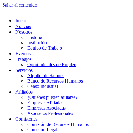
Saltar al contenido
Inicio
Noticias
Nosotros
Historia
Institución
Equipo de Trabajo
Eventos
Trabajos
Oportunidades de Empleo
Servicios
Alquiler de Salones
Banco de Recursos Humanos
Censo Industrial
Afiliados
¿Quiénes pueden afiliarse?
Empresas Afiliadas
Empresas Asociadas
Asociados Profesionales
Comisiones
Comisión de Recursos Humanos
Comisión Legal